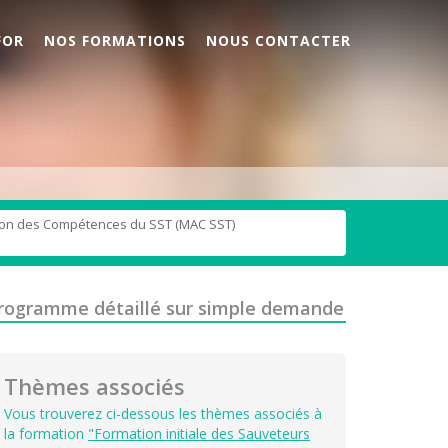
FOR
NOS FORMATIONS
NOUS CONTACTER
sation des Compétences du SST (MAC SST)
rogramme détaillé sur simple demande
Thèmes associés
Vous trouverez ci-dessous les thèmes associés à
la formation
"Formation initiale des Sauveteurs