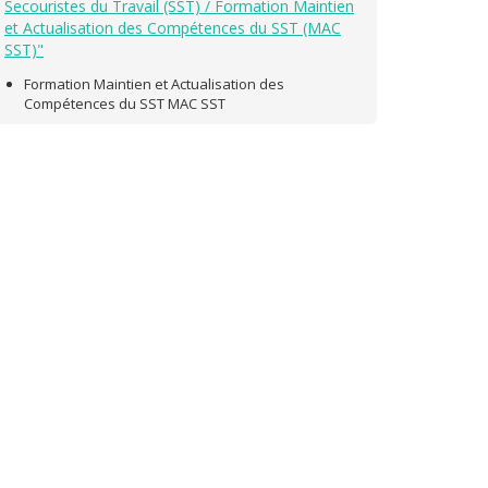
Secouristes du Travail (SST) / Formation Maintien
et Actualisation des Compétences du SST (MAC
SST)"
Formation Maintien et Actualisation des
Compétences du SST MAC SST