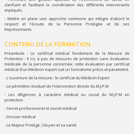
clarifiant et facilitant la coordination des différents intervenants
impliqués
- Mettre en place une approche commune qui intègre d'abord le
respect et l'écoute de la Personne Protégée et de ses
Représentants
CONTENU DE LA FORMATION
Préambule : Le certificat médical fondement de la Mesure de
Protection : Il n'y a pas de mesures de protection sans évaluation
médicale de la personne concernée; cette évaluation par certificat
médical d'un Médecin expert suit un formalisme précis et paramétré.
- L'ouverture de la mesure : le certificat du Médecin Expert
- Le périmètre résiduel de l'intervention directe du M.J.P.M
- Les diligences à caractère médical ou social du M.J.P.M en
protection
- Secret professionnel et secret médical
- Dossier médical
- Le Majeur Protégé, Citoyen et sa santé