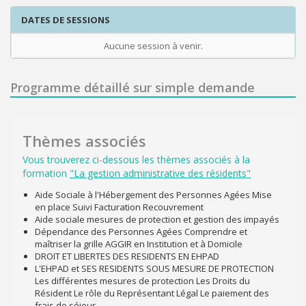
DATES DE SESSIONS
Aucune session à venir.
Programme détaillé sur simple demande
Thèmes associés
Vous trouverez ci-dessous les thèmes associés à la
formation
"La gestion administrative des résidents"
Aide Sociale à l'Hébergement des Personnes Agées Mise
en place Suivi Facturation Recouvrement
Aide sociale mesures de protection et gestion des impayés
Dépendance des Personnes Agées Comprendre et
maîtriser la grille AGGIR en Institution et à Domicile
DROIT ET LIBERTES DES RESIDENTS EN EHPAD
L'EHPAD et SES RESIDENTS SOUS MESURE DE PROTECTION
Les différentes mesures de protection Les Droits du
Résident Le rôle du Représentant Légal Le paiement des
frais de séjour