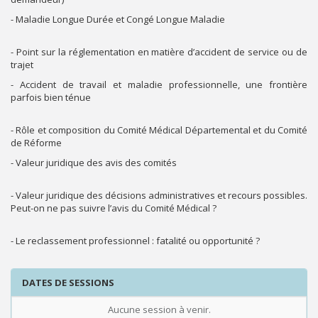
- Maladie Longue Durée et Congé Longue Maladie
- Point sur la réglementation en matière d’accident de service ou de
trajet
- Accident de travail et maladie professionnelle, une frontière
parfois bien ténue
- Rôle et composition du Comité Médical Départemental et du Comité
de Réforme
- Valeur juridique des avis des comités
- Valeur juridique des décisions administratives et recours possibles.
Peut-on ne pas suivre l’avis du Comité Médical ?
- Le reclassement professionnel : fatalité ou opportunité ?
DATES DE SESSIONS
Aucune session à venir.