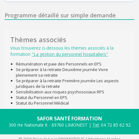
Programme détaillé sur simple demande
Thèmes associés
Vous trouverez ci-dessous les thèmes associés à la
formation
"La gestion du personnel hospitaliers"
Rémunération et paie des Personnels en EPS
Se préparer à la retraite Deuxième journée Vivre
pleinement sa retraite
Se préparer à la retraite Première journée Les aspects
juridiques de la retraite
Sensibilisation aux risques psychosociaux RPS
Statut du Personnel en EPS
Statut du Personnel Médical
SAFOR SANTÉ FORMATION
300 rte Nationale 6 - 69760 LIMONEST |
Tel:
04 72 85 62 92