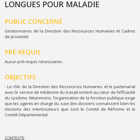
LONGUES POUR MALADIE
PUBLIC CONCERNÉ
Gestionnaires de la Direction des Ressources Humaines et Cadres
de proximité
PRÉ-REQUIS
Aucun pré-requis nécessaires.
OBJECTIFS
- Le rôle de la Direction des Ressources Humaines et le partenariat
avec le service de médecine du travail restent au cœur de l’efficacité
du système. Néanmoins, l’organisation de la fonction publique exige
que les agents en charge du suivi des dossiers connaissent bien les
missions des interlocuteurs que sont le Comité de Réforme et le
Comité Départemental.
CONTEXTE
: