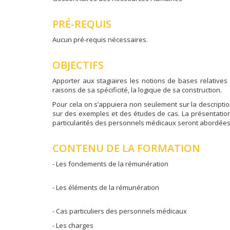
PRÉ-REQUIS
Aucun pré-requis nécessaires.
OBJECTIFS
Apporter aux stagiaires les notions de bases relative
raisons de sa spécificité, la logique de sa construction.
Pour cela on s’appuiera non seulement sur la descripti
sur des exemples et des études de cas. La présentatio
particularités des personnels médicaux seront abordée
CONTENU DE LA FORMATION
- Les fondements de la rémunération
- Les éléments de la rémunération
- Cas particuliers des personnels médicaux
- Les charges