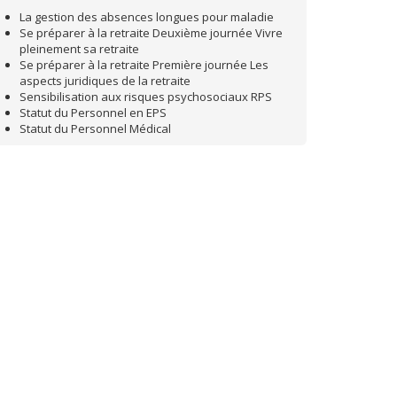
La gestion des absences longues pour maladie
Se préparer à la retraite Deuxième journée Vivre
pleinement sa retraite
Se préparer à la retraite Première journée Les
aspects juridiques de la retraite
Sensibilisation aux risques psychosociaux RPS
Statut du Personnel en EPS
Statut du Personnel Médical