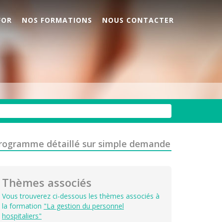
FOR
NOS FORMATIONS
NOUS CONTACTER
rogramme détaillé sur simple demande
Thèmes associés
Vous trouverez ci-dessous les thèmes associés à
la formation
"La gestion du personnel
hospitaliers"