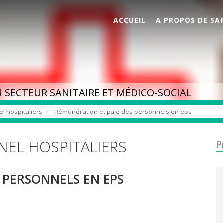
ACCUEIL
A PROPOS DE SA
 SECTEUR SANITAIRE ET MÉDICO-SOCIAL
l hospitaliers
Rémunération et paie des personnels en eps
NEL HOSPITALIERS
P
 PERSONNELS EN EPS