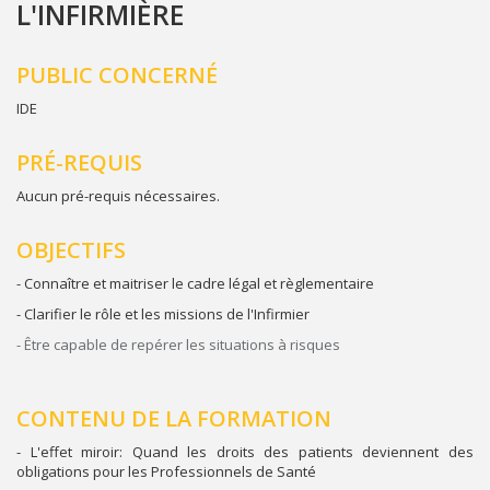
L'INFIRMIÈRE
PUBLIC CONCERNÉ
IDE
PRÉ-REQUIS
Aucun pré-requis nécessaires.
OBJECTIFS
- Connaître et maitriser le cadre légal et règlementaire
- Clarifier le rôle et les missions de l'Infirmier
- Être capable de repérer les situations à risques
CONTENU DE LA FORMATION
- L'effet miroir: Quand les droits des patients deviennent des
obligations pour les Professionnels de Santé