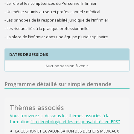
- Le rôle et les compétences du Personnel Infirmier
- Un métier soumis au secret professionnel / médical
- Les principes de la responsabilité juridique de l'Infirmier
- Les risques liés à la pratique professionnelle
- La place de l'Infirmier dans une équipe pluridisciplinaire
DATES DE SESSIONS
Aucune session à venir.
Programme détaillé sur simple demande
Thèmes associés
Vous trouverez ci-dessous les thèmes associés à la
formation
"La déontologie et les responsabilités en EPS"
LA GESTION ET LA VALORISATION DES DECHETS MEDICAUX