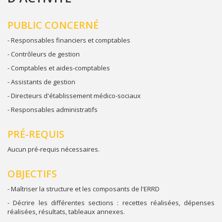
PUBLIC CONCERNÉ
- Responsables financiers et comptables
- Contrôleurs de gestion
- Comptables et aides-comptables
- Assistants de gestion
- Directeurs d'établissement médico-sociaux
- Responsables administratifs
PRÉ-REQUIS
Aucun pré-requis nécessaires.
OBJECTIFS
- Maîtriser la structure et les composants de l'ERRD
- Décrire les différentes sections : recettes réalisées, dépenses
réalisées, résultats, tableaux annexes.