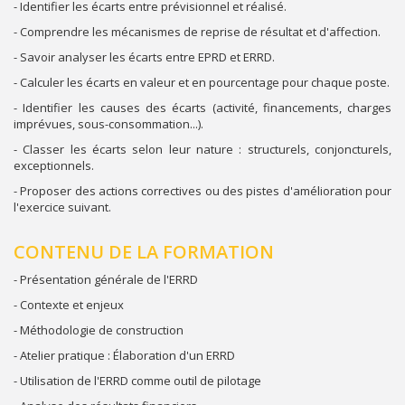
- Identifier les écarts entre prévisionnel et réalisé.
- Comprendre les mécanismes de reprise de résultat et d'affection.
- Savoir analyser les écarts entre EPRD et ERRD.
- Calculer les écarts en valeur et en pourcentage pour chaque poste.
- Identifier les causes des écarts (activité, financements, charges
imprévues, sous-consommation...).
- Classer les écarts selon leur nature : structurels, conjoncturels,
exceptionnels.
- Proposer des actions correctives ou des pistes d'amélioration pour
l'exercice suivant.
CONTENU DE LA FORMATION
- Présentation générale de l'ERRD
- Contexte et enjeux
- Méthodologie de construction
- Atelier pratique : Élaboration d'un ERRD
- Utilisation de l'ERRD comme outil de pilotage