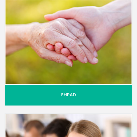
EHPAD