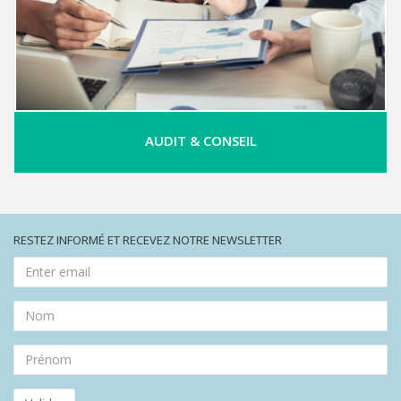
AUDIT & CONSEIL
RESTEZ INFORMÉ ET RECEVEZ NOTRE NEWSLETTER
Adresse
email
Nom
Prénom