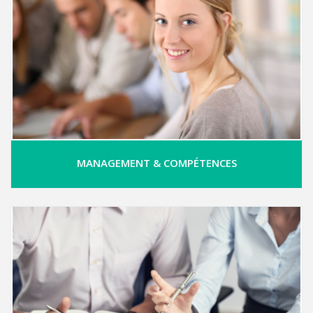
MANAGEMENT & COMPÉTENCES